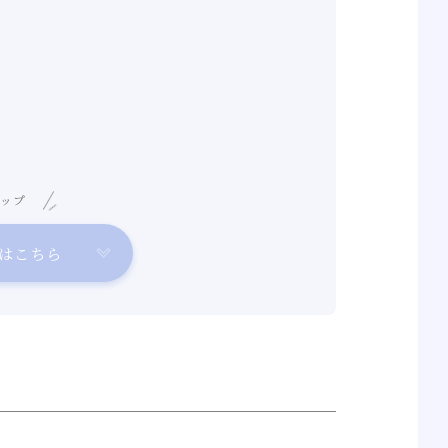
ップ
はこちら