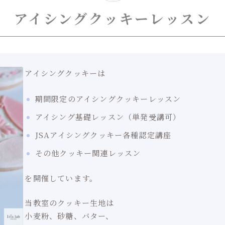
アイシングクッキーレッスン
アイシングクッキーは
期間限定のアイシングクッキーレッスン
アイシング基礎レッスン（単発受講可）
JSAアイシングクッキー各種認定講座
その他クッキー関連レッスン
を開催しています。
当教室のクッキー生地は
小麦粉、砂糖、バター、