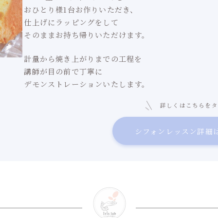
おひとり様1台お作りいただき、
仕上げにラッピングをして
そのままお持ち帰りいただけます。
計量から焼き上がりまでの工程を
講師が目の前で丁寧に
デモンストレーションいたします。
詳しくはこちらをタ
シフォンレッスン詳細