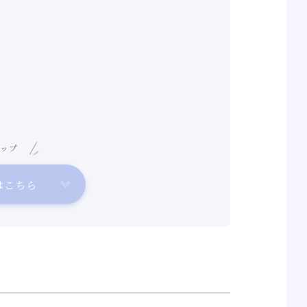
ップ
はこちら