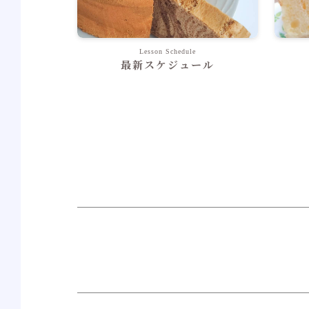
Lesson Schedule
最新スケジュール