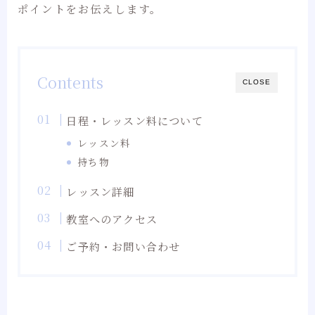
ポイントをお伝えします。
Contents
CLOSE
日程・レッスン料について
レッスン料
持ち物
レッスン詳細
教室へのアクセス
ご予約・お問い合わせ