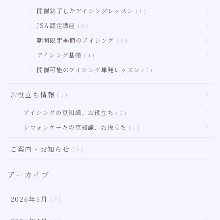
開催終了したアイシングレッスン
1
JSA認定講座
0
期間限定季節のアイシング
3
アイシング基礎
4
開催可能のアイシング単発レッスン
0
お役立ち情報
1
アイシングの豆知識、お役立ち
0
シフォンケーキの豆知識、お役立ち
1
ご案内・お知らせ
6
アーカイブ
2026年5月
2