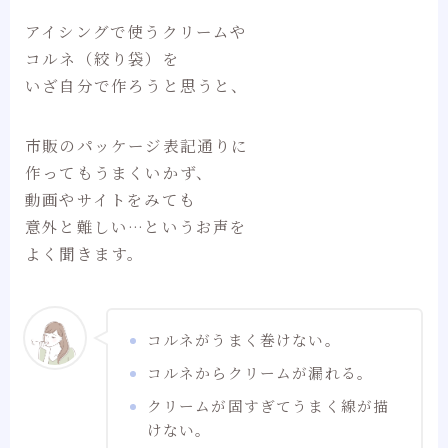
アイシングで使うクリームや
コルネ（絞り袋）を
いざ自分で作ろうと思うと、
市販のパッケージ表記通りに
作ってもうまくいかず、
動画やサイトをみても
意外と難しい…というお声を
よく聞きます。
コルネがうまく巻けない。
コルネからクリームが漏れる。
クリームが固すぎてうまく線が描
けない。