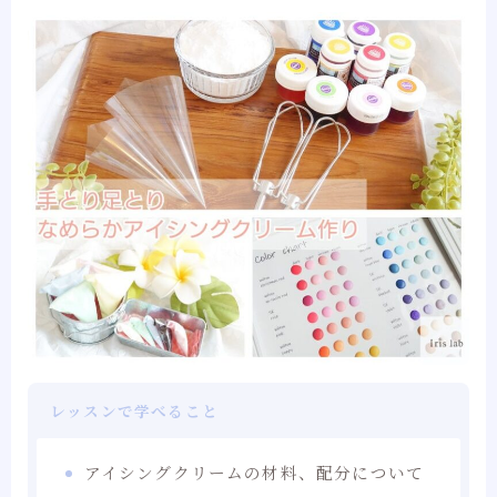
レッスンで学べること
アイシングクリームの材料、配分について