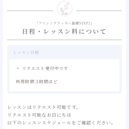
「アイシングクッキー基礎STEP2」
日程・レッスン料について
レッスン日程
リクエスト受付中です
所用時間３時間ほど
レッスンはリクエスト可能です。
リクエスト可能なお日にちは
以下のレッスンスケジュールをご確認ください。