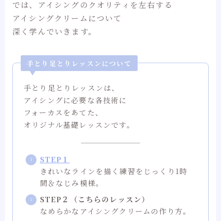
では、アイシングのクオリティを左右する
アイシングクリームについて
深く学んでいきます。
手とり足とりレッスンについて
手とり足とりレッスンは、
アイシングに必要な各技術に
フォーカスをあてた、
オリジナル基礎レッスンです。
STEP１
きれいなラインを描く練習をじっくり1時
間＆なじみ模様。
STEP２（こちらのレッスン）
なめらかなアイシングクリームの作り方。