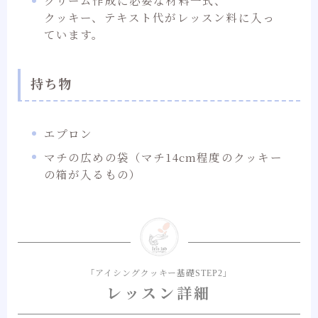
クリーム作成に必要な材料一式、
クッキー、テキスト代がレッスン料に入っ
ています。
持ち物
エプロン
マチの広めの袋（マチ14cm程度のクッキー
の箱が入るもの）
「アイシングクッキー基礎STEP2」
レッスン詳細