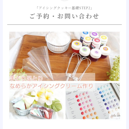
「アイシングクッキー基礎STEP2」
ご予約・お問い合わせ