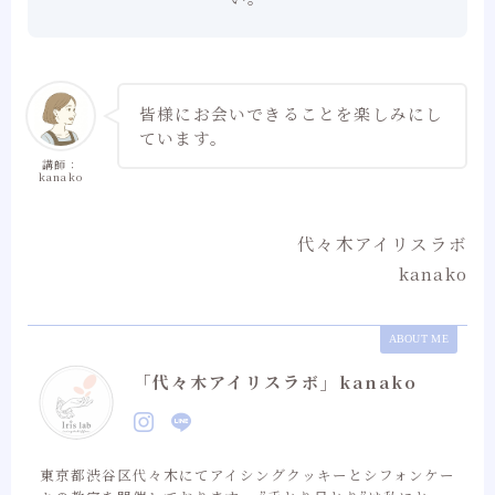
皆様にお会いできることを楽しみにし
ています。
講師：
kanako
代々木アイリスラボ
kanako
ABOUT ME
「代々木アイリスラボ」kanako
東京都渋谷区代々木にてアイシングクッキーとシフォンケー