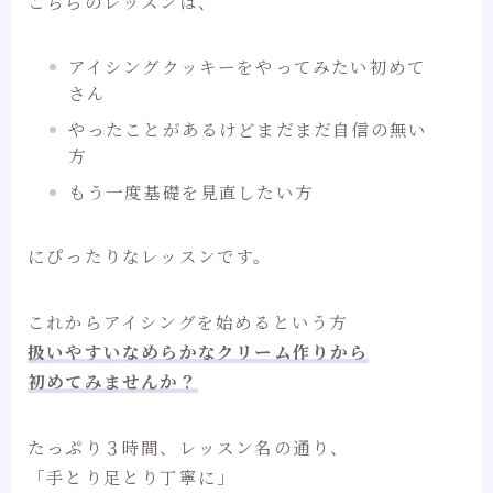
こちらのレッスンは、
アイシングクッキーをやってみたい初めて
さん
やったことがあるけどまだまだ自信の無い
方
もう一度基礎を見直したい方
にぴったりなレッスンです。
これからアイシングを始めるという方
扱いやすいなめらかなクリーム作りから
初めてみませんか？
たっぷり３時間、レッスン名の通り、
「手とり足とり丁寧に」