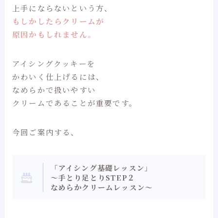
上手にならないという方、
もしかしたらクリームが
原因かもしれません。
アイシングクッキーを
かわいく仕上げるには、
なめらかで扱いやすい
クリームであることが重要です。
今回ご案内する、
「アイシング基礎レッスン」
～手とり足とりSTEP２
なめらかクリームレッスン～