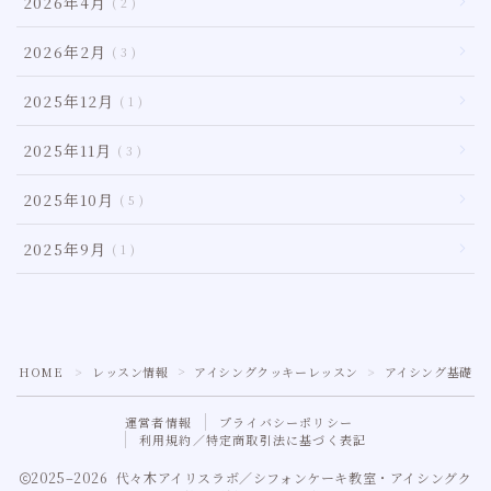
2026年4月
2
2026年2月
3
2025年12月
1
2025年11月
3
2025年10月
5
2025年9月
1
HOME
レッスン情報
アイシングクッキーレッスン
アイシング基礎
＞
＞
＞
運営者情報
プライバシーポリシー
利用規約／特定商取引法に基づく表記
2025–2026 代々木アイリスラボ／シフォンケーキ教室・アイシングク