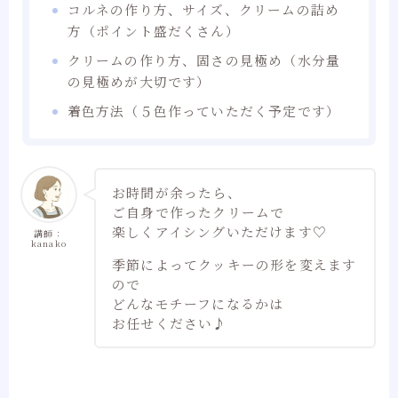
コルネの作り方、サイズ、クリームの詰め
方（ポイント盛だくさん）
クリームの作り方、固さの見極め（水分量
の見極めが大切です）
着色方法（５色作っていただく予定です）
お時間が余ったら、
ご自身で作ったクリームで
楽しくアイシングいただけます♡
講師：
kanako
季節によってクッキーの形を変えます
ので
どんなモチーフになるかは
お任せください♪