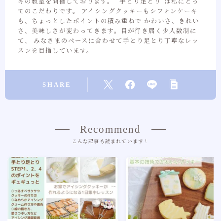
キの教室を開催しております。 ”手とり足とり”は私にとっ
てのこだわりです。 アイシングクッキーもシフォンケーキ
も、ちょっとしたポイントの積み重ねで かわいさ、きれい
さ、美味しさが変わってきます。目が行き届く少人数制に
て、 みなさまのペースに合わせて手とり足とり丁寧なレッ
スンを目指しています。
SHARE
Recommend
こんな記事も読まれています！