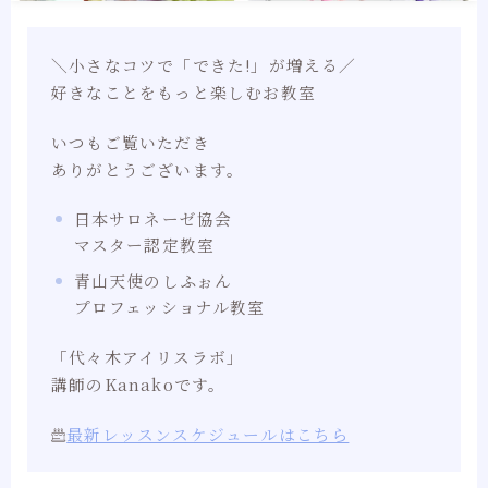
＼小さなコツで「できた!」が増える／⁡
好きなことをもっと楽しむお教室
いつもご覧いただき
ありがとうございます。
日本サロネーゼ協会
マスター認定教室
青山天使のしふぉん
プロフェッショナル教室
「代々木アイリスラボ」
講師のKanakoです。
最新レッスンスケジュールはこちら