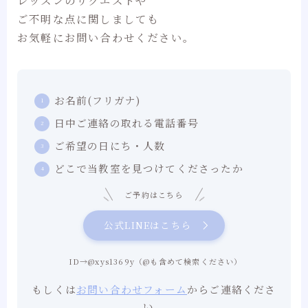
ご不明な点に関しましても
お気軽にお問い合わせください。
お名前(フリガナ)
日中ご連絡の取れる電話番号
ご希望の日にち・人数
どこで当教室を見つけてくださったか
ご予約はこちら
公式LINEはこちら
ID→@xys1369y（@も含めて検索ください）
もしくは
お問い合わせフォーム
からご連絡くださ
い。