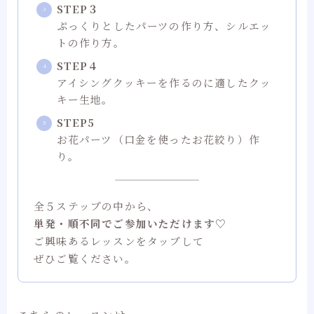
STEP３
ぷっくりとしたパーツの作り方、シルエッ
トの作り方。
STEP４
アイシングクッキーを作るのに適したクッ
キー生地。
STEP5
お花パーツ（口金を使ったお花絞り）作
り。
全５ステップの中から、
単発・順不同でご参加いただけます♡
ご興味あるレッスンをタップして
ぜひご覧ください。