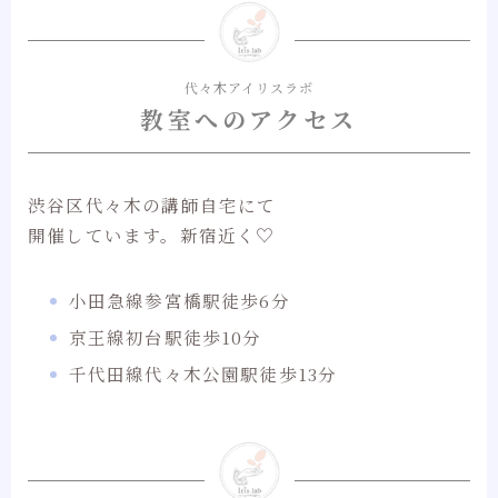
代々木アイリスラボ
教室へのアクセス
渋谷区代々木の講師自宅にて
開催しています。新宿近く♡
小田急線参宮橋駅徒歩6分
京王線初台駅徒歩10分
千代田線代々木公園駅徒歩13分