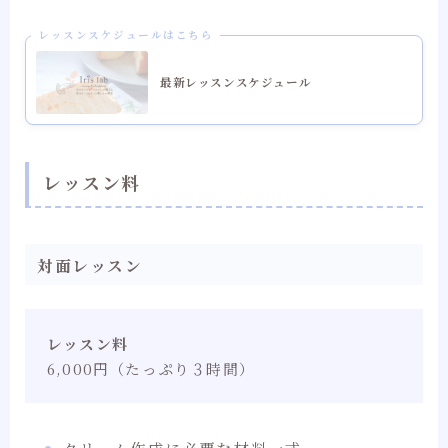
レッスンスケジュールはこちら
最新レッスンスケジュール
レッスン料
対面レッスン
レッスン料
6,000円（たっぷり３時間）