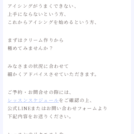
アイシングがうまくできない、
上手にならないという方、
これからアイシングを始めるという方、
まずはクリーム作りから
極めてみませんか？
みなさまの状況に合わせて
細かくアドバイスさせていただきます。
ご予約・お問合せの際には、
レッスンスケジュール
をご確認の上、
公式LINEまたはお問い合わせフォームより
下記内容をお送りください。
レッスンのリクエストや