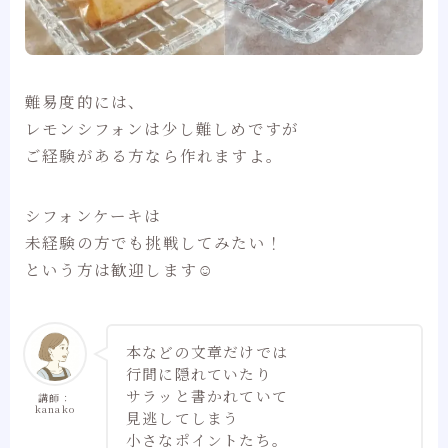
難易度的には、
レモンシフォンは少し難しめですが
ご経験がある方なら作れますよ。
シフォンケーキは
未経験の方でも挑戦してみたい！
という方は歓迎します☺
本などの文章だけでは
行間に隠れていたり
サラッと書かれていて
講師：
kanako
見逃してしまう
小さなポイントたち。