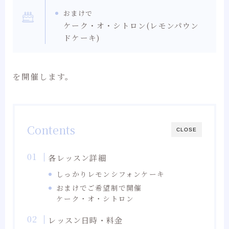
おまけで
ケーク・オ・シトロン(レモンパウン
ドケーキ)
を開催します。
Contents
CLOSE
各レッスン詳細
しっかりレモンシフォンケーキ
おまけでご希望制で開催
ケーク・オ・シトロン
レッスン日時・料金