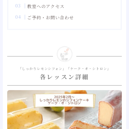
教室へのアクセス
ご予約・お問い合わせ
「しっかりレモンシフォン」「ケーク・オ・シトロン」
各レッスン詳細