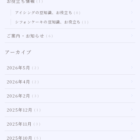
お役立ち情報
1
アイシングの豆知識、お役立ち
0
シフォンケーキの豆知識、お役立ち
1
ご案内・お知らせ
6
アーカイブ
2026年5月
2
2026年4月
2
2026年2月
3
2025年12月
1
2025年11月
3
2025年10月
5