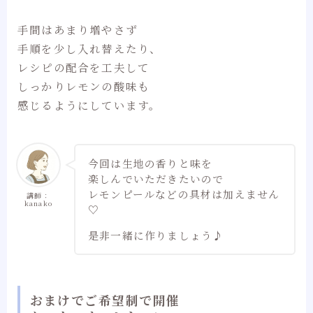
手間はあまり増やさず
手順を少し入れ替えたり、
レシピの配合を工夫して
しっかりレモンの酸味も
感じるようにしています。
今回は生地の香りと味を
楽しんでいただきたいので
レモンピールなどの具材は加えません
講師：
kanako
♡
是非一緒に作りましょう♪
おまけでご希望制で開催