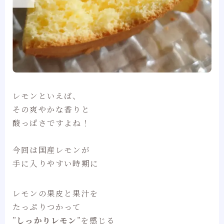
レモンといえば、
その爽やかな香りと
酸っぱさですよね！
今回は国産レモンが
手に入りやすい時期に
レモンの果皮と果汁を
たっぷりつかって
”
しっかりレモン
”を感じる