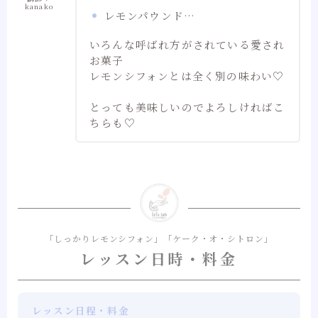
kanako
レモンパウンド…
いろんな呼ばれ方がされている愛され
お菓子
レモンシフォンとは全く別の味わい♡
とっても美味しいのでよろしければこ
ちらも♡
「しっかりレモンシフォン」「ケーク・オ・シトロン」
レッスン日時・料金
レッスン日程・料金