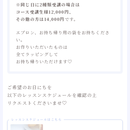
※
同じ日に2種類受講の場合は
コース受講生様12,000円、
その他の方は14,000円
です。
エプロン、お持ち帰り用の袋をお持ちくださ
い。
お作りいただいたものは
全てラッピングして
お持ち帰りいただけます♡
ご希望のお日にちを
以下のレッスンスケジュールを確認の上
リクエストくださいませ♡
レッスンスケジュールはこちら