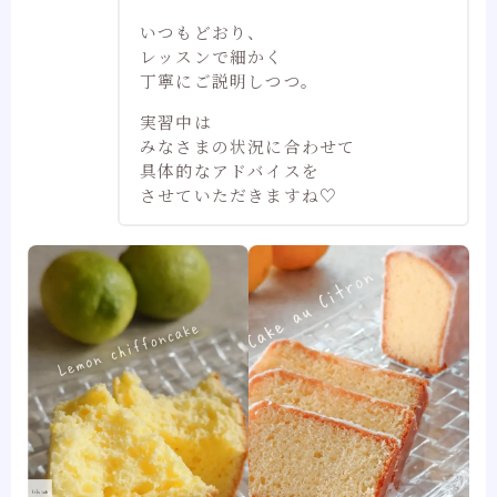
いつもどおり、
レッスンで細かく
丁寧にご説明しつつ。
実習中は
みなさまの状況に合わせて
具体的なアドバイスを
させていただきますね♡