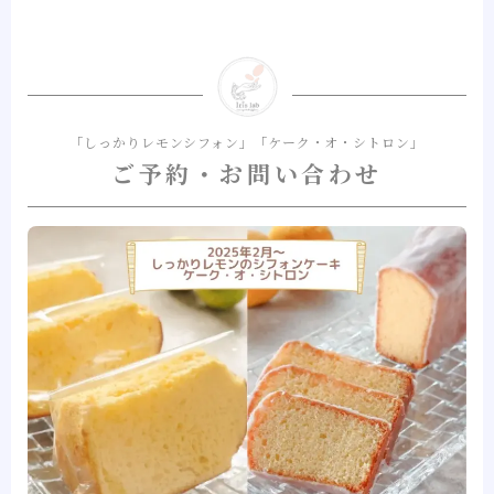
「しっかりレモンシフォン」「ケーク・オ・シトロン」
ご予約・お問い合わせ