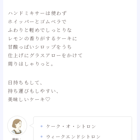
ハンドミキサーは使わず
ホイッパーとゴムベラで
ふわりと軽めでしっとりな
レモンの香りがするケーキに
甘酸っぱいシロップをうち
仕上げにグラスアローをかけて
周りはしゃりっと。
日持ちもして、
持ち運びもしやすい、
美味しいケーキ♡
ケーク・オ・シトロン
ウィークエンドシトロン
講師：