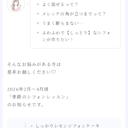
よく混ぜるって？
メレンゲの角が立つまでって？
うまく膨らまない…
ふわふわで【しっとり】なシフォ
ンが作りたい！
そんなお悩みがある方は
是非お越しください♡
2026年2月～4月頃
「季節のシフォンレッスン」
のお知らせです。
しっかりレモンシフォンケーキ