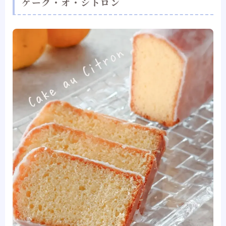
ケーク・オ・シトロン