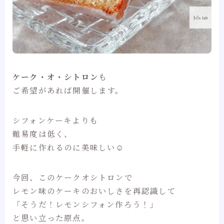
ケーク・オ・シトロン
も
ご希望があれば開催します。
シフォンケーキよりも
難易度は低く、
手軽に作れるのに美味しい☺
今回、このケークオシトロンで
レモン味のケーキのおいしさを再認識して
「そうだ！レモンシフォン作ろう！」
と思い立った原点。