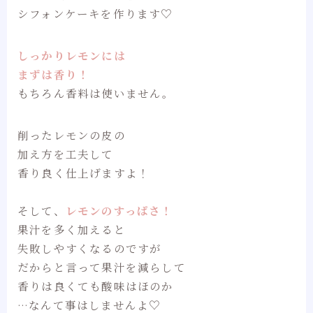
シフォンケーキを作ります♡
しっかりレモンには
まずは香り！
もちろん香料は使いません。
削ったレモンの皮の
加え方を工夫して
香り良く仕上げますよ！
そして、
レモンのすっぱさ！
果汁を多く加えると
失敗しやすくなるのですが
だからと言って果汁を減らして
香りは良くても酸味はほのか
…なんて事はしませんよ♡