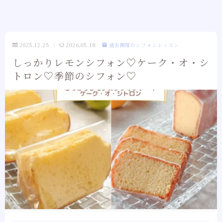
2025.12.25
2026.05.18
過去開催のシフォンレッスン
しっかりレモンシフォン♡ケーク・オ・シ
トロン♡季節のシフォン♡