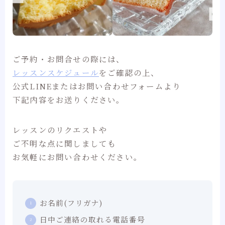
ご予約・お問合せの際には、
レッスンスケジュール
をご確認の上、
公式LINEまたはお問い合わせフォームより
下記内容をお送りください。
レッスンのリクエストや
ご不明な点に関しましても
お気軽にお問い合わせください。
お名前(フリガナ)
日中ご連絡の取れる電話番号