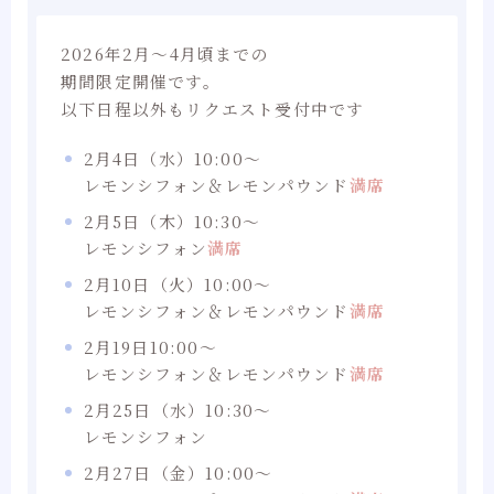
2026年2月～4月頃までの
期間限定開催です。
以下日程以外もリクエスト受付中です
2月4日（水）10:00〜
レモンシフォン＆レモンパウンド
満席
2月5日（木）10:30〜
レモンシフォン
満席
2月10日（火）10:00〜
レモンシフォン＆レモンパウンド
満席
2月19日10:00〜
レモンシフォン＆レモンパウンド
満席
2月25日（水）10:30〜
レモンシフォン
2月27日（金）10:00〜