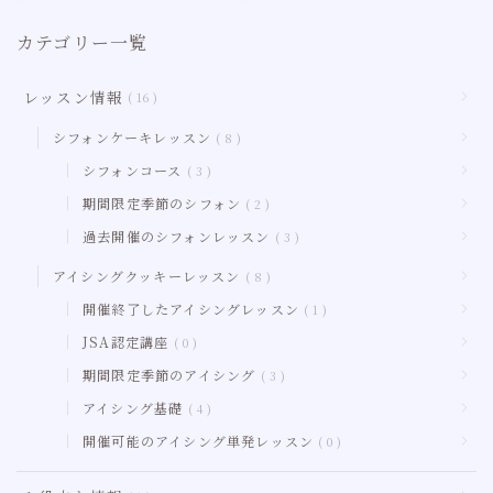
カテゴリー一覧
レッスン情報
16
シフォンケーキレッスン
8
シフォンコース
3
期間限定季節のシフォン
2
過去開催のシフォンレッスン
3
アイシングクッキーレッスン
8
開催終了したアイシングレッスン
1
JSA認定講座
0
期間限定季節のアイシング
3
アイシング基礎
4
開催可能のアイシング単発レッスン
0