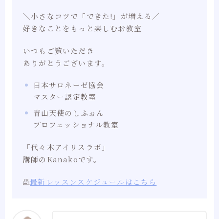
＼小さなコツで「できた!」が増える／⁡
好きなことをもっと楽しむお教室
いつもご覧いただき
ありがとうございます。
日本サロネーゼ協会
マスター認定教室
青山天使のしふぉん
プロフェッショナル教室
「代々木アイリスラボ」
講師のKanakoです。
最新レッスンスケジュールはこちら