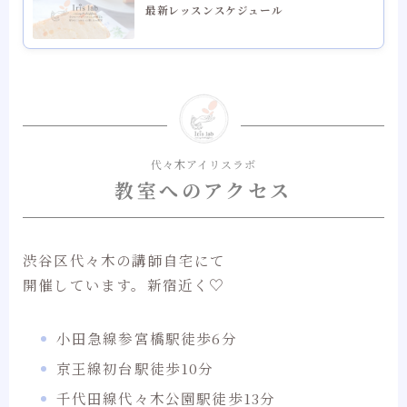
最新レッスンスケジュール
代々木アイリスラボ
教室へのアクセス
渋谷区代々木の講師自宅にて
開催しています。新宿近く♡
小田急線参宮橋駅徒歩6分
京王線初台駅徒歩10分
千代田線代々木公園駅徒歩13分