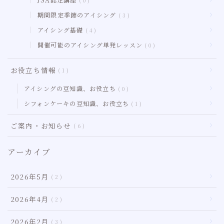
0
期間限定季節のアイシング
3
アイシング基礎
4
開催可能のアイシング単発レッスン
0
お役立ち情報
1
アイシングの豆知識、お役立ち
0
シフォンケーキの豆知識、お役立ち
1
ご案内・お知らせ
6
アーカイブ
2026年5月
2
2026年4月
2
2026年2月
3